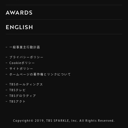
AWARDS
ENGLISH
一般事業主行動計画
プライバシーポリシー
Cookieポリシー
サイトポリシー
ホームページの著作権とリンクについて
TBSホールディングス
TBSテレビ
TBSグロウディア
TBSアクト
Copyright© 2019, TBS SPARKLE, Inc. All Rights Reserved.