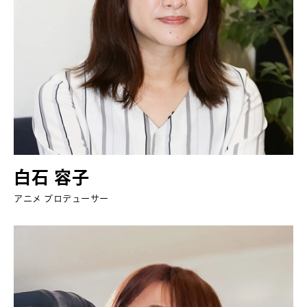
白石 容子
アニメ プロデューサー