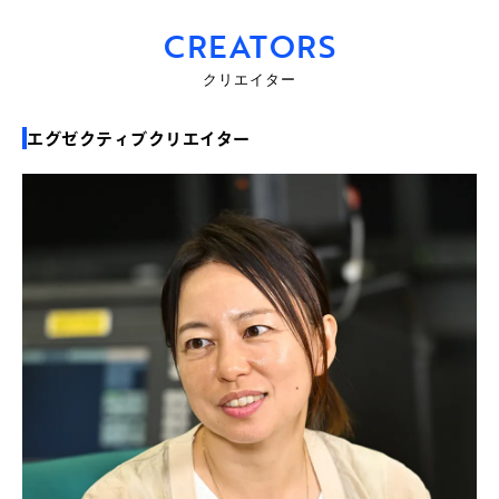
CREATORS
クリエイター
エグゼクティブクリエイター