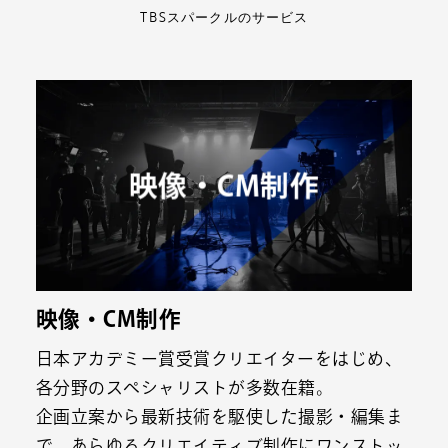
TBSスパークルのサービス
映像・CM制作
映像・CM制作
日本アカデミー賞受賞クリエイターをはじめ、
各分野のスペシャリストが多数在籍。
企画立案から最新技術を駆使した撮影・編集ま
で、あらゆるクリエイティブ制作にワンストッ