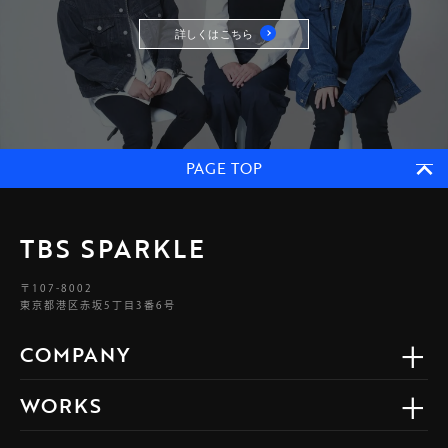
詳しくはこちら
PAGE TOP
TBS SPARKLE
〒107-8002
東京都港区赤坂5丁目3番6号
COMPANY
WORKS