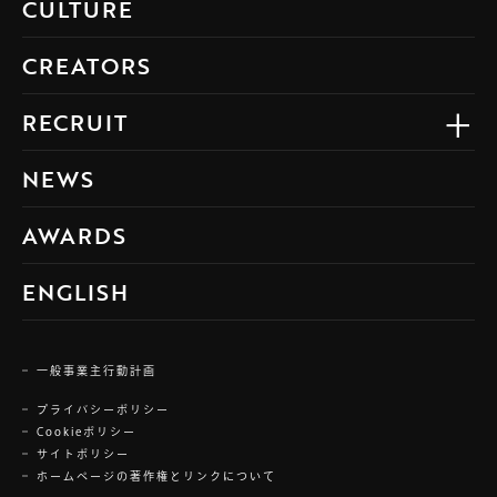
CULTURE
CREATORS
RECRUIT
NEWS
AWARDS
ENGLISH
一般事業主行動計画
プライバシーポリシー
Cookieポリシー
サイトポリシー
ホームページの著作権とリンクについて