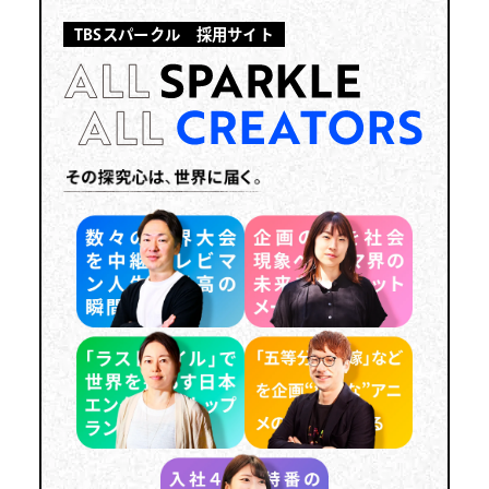
TBSスパークル 採用サイト