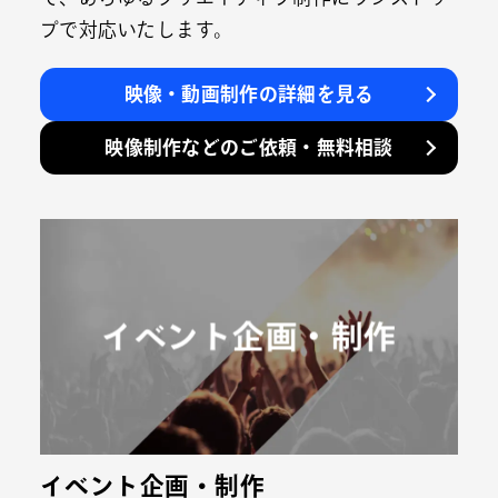
プで対応いたします。
映像・動画制作の詳細を見る
映像制作などのご依頼・無料相談
イベント企画・制作
イベント企画・制作