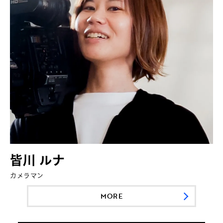
皆川 ルナ
カメラマン
MORE