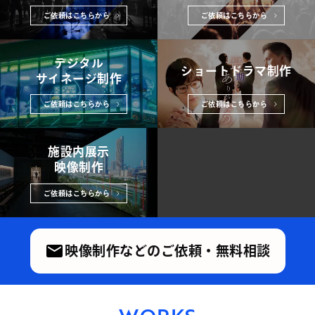
ご依頼はこちらから
ご依頼はこちらから
デジタル
ショートドラマ制作
サイネージ制作
ご依頼はこちらから
ご依頼はこちらから
施設内展示
映像制作
ご依頼はこちらから
映像制作などのご依頼・無料相談