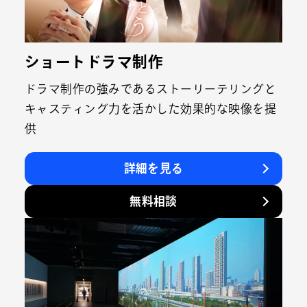
ショートドラマ制作
ドラマ制作の強みであるストーリーテリングと
キャスティング力を活かした効果的な映像を提
供
詳細を見る
無料相談