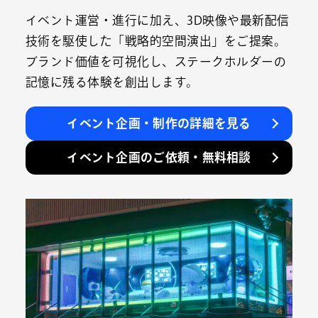
イベント運営・進行に加え、3D映像や最新配信
技術を駆使した「戦略的空間演出」をご提案。
ブランド価値を可視化し、ステークホルダーの
記憶に残る体験を創出します。
イベント企画・制作の詳細を見る
イベント企画のご依頼・無料相談