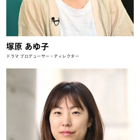
塚原 あゆ子
ドラマ プロデューサー・ディレクター