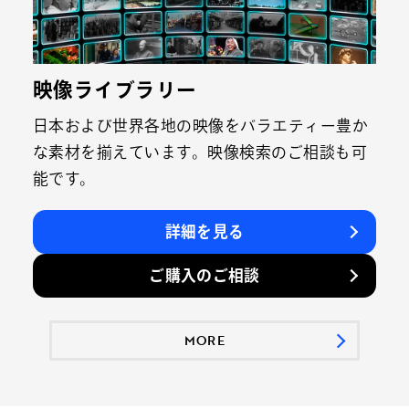
映像ライブラリー
日本および世界各地の映像をバラエティー豊か
な素材を揃えています。映像検索のご相談も可
能です。
詳細を見る
ご購入のご相談
MORE