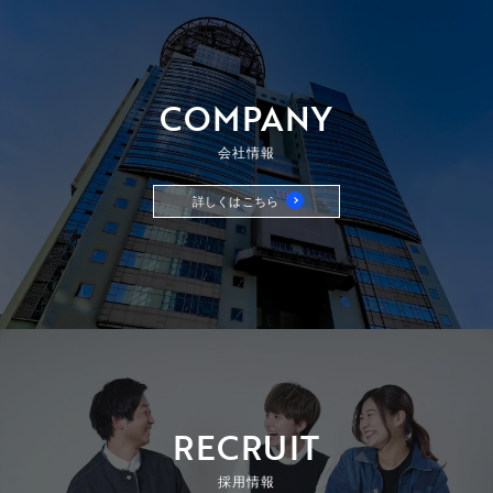
COMPANY
会社情報
詳しくはこちら
RECRUIT
採用情報