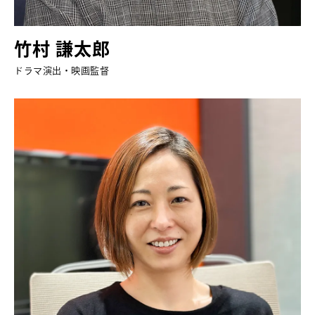
竹村 謙太郎
ドラマ演出・映画監督