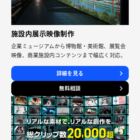
施設内展示映像制作
企業ミュージアムから博物館・美術館、展覧会
映像、商業施設内コンテンツまで幅広く対応。
詳細を見る
無料相談