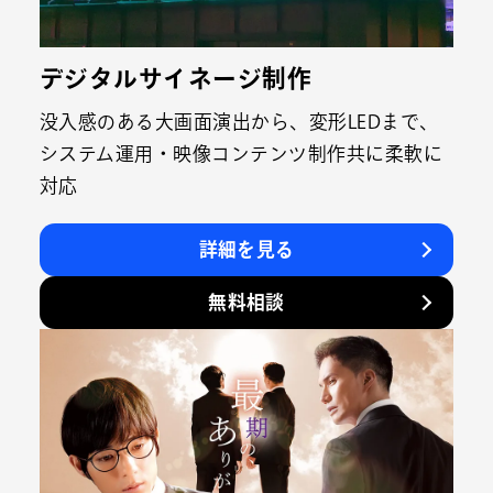
デジタルサイネージ制作
没入感のある大画面演出から、変形LEDまで、
システム運用・映像コンテンツ制作共に柔軟に
対応
詳細を見る
無料相談