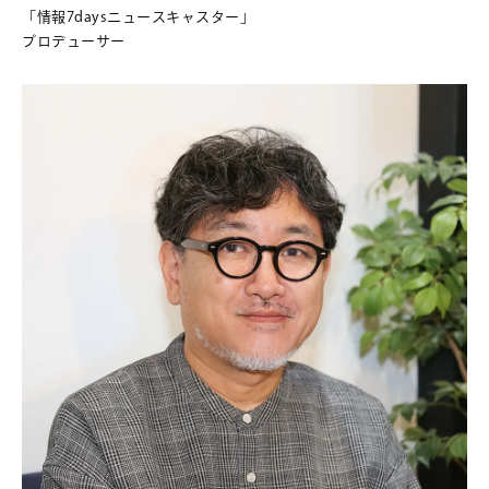
「情報7daysニュースキャスター」
プロデューサー