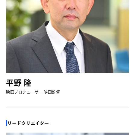
平野 隆
映画プロデューサー 映画監督
リードクリエイター