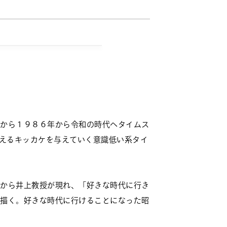
から１９８６年から令和の時代へタイムス
考えるキッカケを与えていく意識低い系タイ
から井上教授が現れ、「好きな時代に行き
描く。好きな時代に行けることになった昭