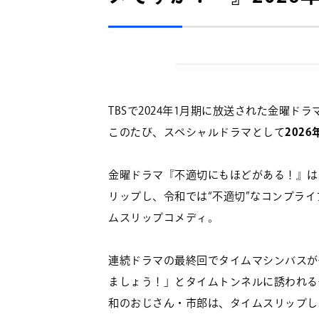
TBSで2024年1月期に放送された金曜ド
このたび、スペシャルドラマとして
202
金曜ドラマ『不適切にもほどがある！』は
リップし、令和では“不適切”なコンプラ
ムスリップコメディ。
連続ドラマの最終回でタイムマシンバスが
ましょう！」とタイムトンネルに誘われる
和のおじさん・市郎は、タイムスリップし