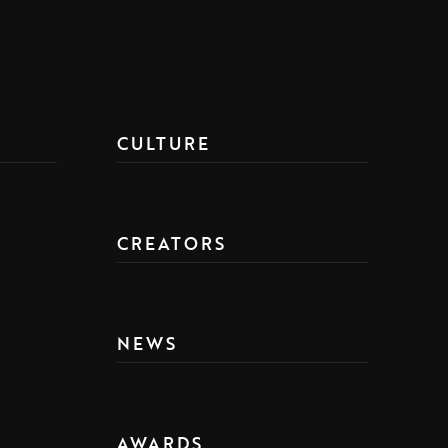
CULTURE
CREATORS
NEWS
AWARDS