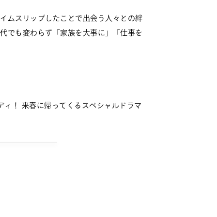
イムスリップしたことで出会う人々との絆
代でも変わらず「家族を大事に」「仕事を
メディ！ 来春に帰ってくるスペシャルドラマ