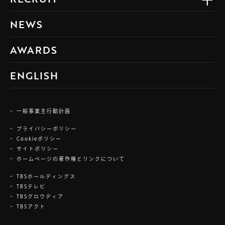
NEWS
AWARDS
ENGLISH
一般事業主行動計画
プライバシーポリシー
Cookieポリシー
サイトポリシー
ホームページの著作権とリンクについて
TBSホールディングス
TBSテレビ
TBSグロウディア
TBSアクト