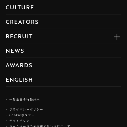
CULTURE
CREATORS
RECRUIT
NEWS
AWARDS
ENGLISH
一般事業主行動計画
プライバシーポリシー
Cookieポリシー
サイトポリシー
ホームページの著作権とリンクについて