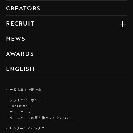
CREATORS
RECRUIT
NEWS
AWARDS
ENGLISH
一般事業主行動計画
プライバシーポリシー
Cookieポリシー
サイトポリシー
ホームページの著作権とリンクについて
TBSホールディングス