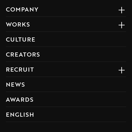
COMPANY
WORKS
CULTURE
CREATORS
RECRUIT
NEWS
AWARDS
ENGLISH