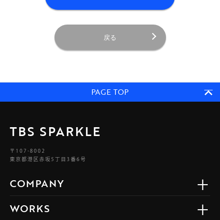
戻る
PAGE TOP
TBS SPARKLE
〒107-8002
東京都港区赤坂5丁目3番6号
COMPANY
WORKS