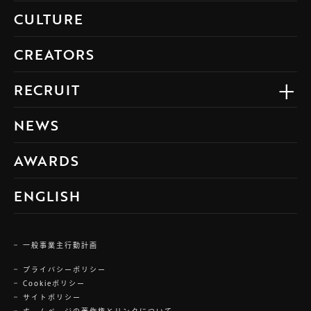
CULTURE
CREATORS
RECRUIT
NEWS
AWARDS
ENGLISH
一般事業主行動計画
プライバシーポリシー
Cookieポリシー
サイトポリシー