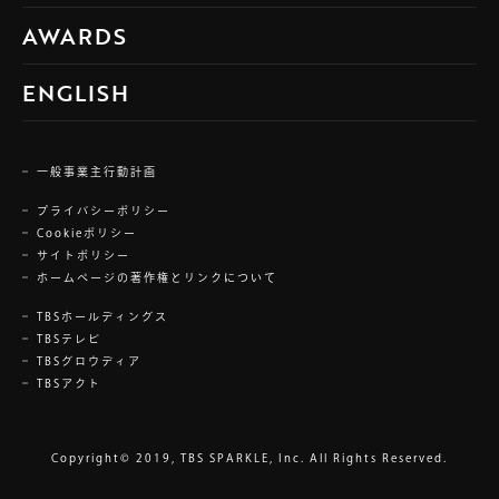
AWARDS
ENGLISH
一般事業主行動計画
プライバシーポリシー
Cookieポリシー
サイトポリシー
ホームページの著作権とリンクについて
TBSホールディングス
TBSテレビ
TBSグロウディア
TBSアクト
Copyright© 2019, TBS SPARKLE, Inc. All Rights Reserved.