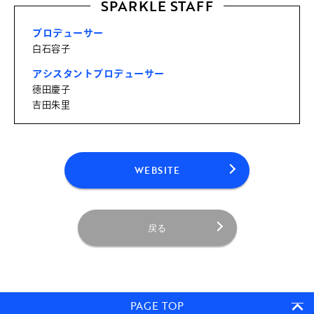
SPARKLE STAFF
プロデューサー
白石容子
アシスタントプロデューサー
徳田慶子
吉田朱里
WEBSITE
戻る
PAGE TOP